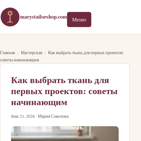
marystailorshop.com
Меню
Главная
›
Мастерская
›
Как выбрать ткань для первых проектов:
советы начинающим
Как выбрать ткань для
первых проектов: советы
начинающим
June 21, 2026 · Мария Соколова