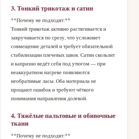
3. Тонкий трикотаж и сатин
**Почему не подходят:**
Тонкий трикотаж активно растягивается и
закручивается по срезу, что усложняет
совмещение деталей и требует обязательной
стабилизации плечевых швов. Сатин скользит
и капризно ведёт себя под утюгом — при
неаккуратном нагреве появляются
необратимые ласы. Оба материала не
прощают ошибок и требуют чёткого
понимания направления долевой.
4. Тяжёлые пальтовые и обивочные
ткани
**Почему не подходят:**