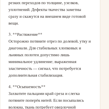
резких переходов по толщине, узелков,
уплотнений. Дефекты ткачества заметны
сразу и скажутся на внешнем виде готовой
вещи.
3. **Растяжение**
Осторожно потяните отрез по долевой, утку и
диагонали. Для стабильных хлопковых и
льняных полотен допустимо лишь
минимальное удлинение; выраженная
эластичность — сигнал, что потребуется
дополнительная стабилизация.
4. **Осыпаемость**
Захватите пальцами край среза и слегка
потяните поперёк нитей. Если посыпались
волокна, ткань потребует оверлочной