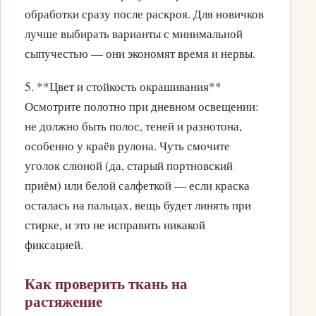
обработки сразу после раскроя. Для новичков
лучше выбирать варианты с минимальной
сыпучестью — они экономят время и нервы.
5. **Цвет и стойкость окрашивания**
Осмотрите полотно при дневном освещении:
не должно быть полос, теней и разнотона,
особенно у краёв рулона. Чуть смочите
уголок слюной (да, старый портновский
приём) или белой салфеткой — если краска
осталась на пальцах, вещь будет линять при
стирке, и это не исправить никакой
фиксацией.
Как проверить ткань на
растяжение