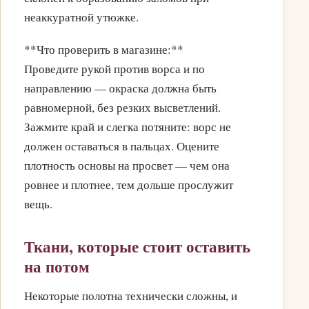
неаккуратной утюжке.
**Что проверить в магазине:**
Проведите рукой против ворса и по
направлению — окраска должна быть
равномерной, без резких высветлений.
Зажмите край и слегка потяните: ворс не
должен оставаться в пальцах. Оцените
плотность основы на просвет — чем она
ровнее и плотнее, тем дольше прослужит
вещь.
Ткани, которые стоит оставить
на потом
Некоторые полотна технически сложны, и