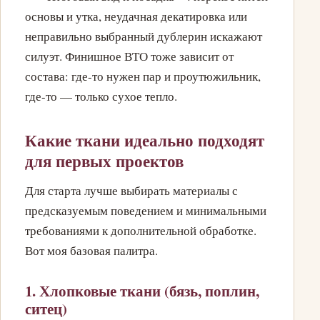
основы и утка, неудачная декатировка или
неправильно выбранный дублерин искажают
силуэт. Финишное ВТО тоже зависит от
состава: где-то нужен пар и проутюжильник,
где-то — только сухое тепло.
Какие ткани идеально подходят
для первых проектов
Для старта лучше выбирать материалы с
предсказуемым поведением и минимальными
требованиями к дополнительной обработке.
Вот моя базовая палитра.
1. Хлопковые ткани (бязь, поплин,
ситец)