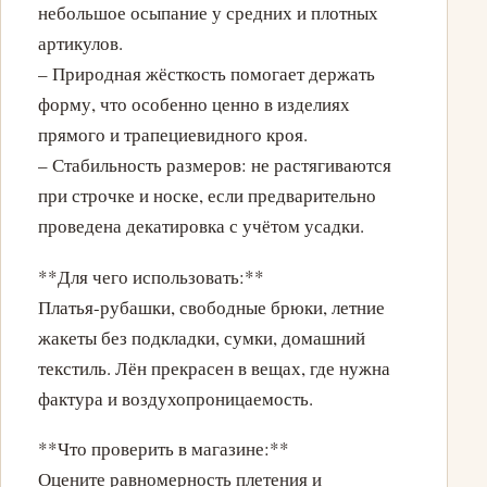
небольшое осыпание у средних и плотных
артикулов.
– Природная жёсткость помогает держать
форму, что особенно ценно в изделиях
прямого и трапециевидного кроя.
– Стабильность размеров: не растягиваются
при строчке и носке, если предварительно
проведена декатировка с учётом усадки.
**Для чего использовать:**
Платья-рубашки, свободные брюки, летние
жакеты без подкладки, сумки, домашний
текстиль. Лён прекрасен в вещах, где нужна
фактура и воздухопроницаемость.
**Что проверить в магазине:**
Оцените равномерность плетения и