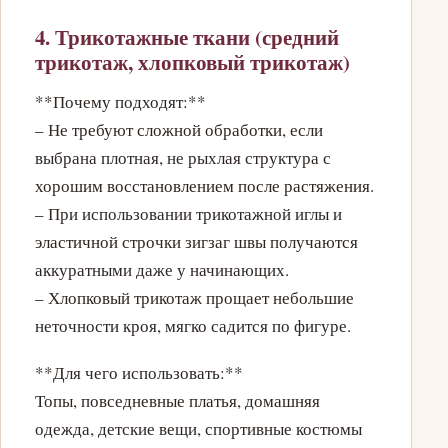
4. Трикотажные ткани (средний
трикотаж, хлопковый трикотаж)
**Почему подходят:**
– Не требуют сложной обработки, если
выбрана плотная, не рыхлая структура с
хорошим восстановлением после растяжения.
– При использовании трикотажной иглы и
эластичной строчки зигзаг швы получаются
аккуратными даже у начинающих.
– Хлопковый трикотаж прощает небольшие
неточности кроя, мягко садится по фигуре.
**Для чего использовать:**
Топы, повседневные платья, домашняя
одежда, детские вещи, спортивные костюмы