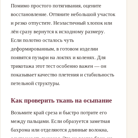
Помимо простого потягивания, оцените
восстановление. Оттяните небольшой участок
и резко отпустите. Неэластичный хлопок или
лён сразу вернутся к исходному размеру.
Если полотно осталось чуть
деформированным, в готовом изделии
появятся пузыри на локтях и коленях. Для
трикотажа этот тест особенно важен — он
показывает качество плетения и стабильность
петельной структуры.
Как проверить ткань на осыпание
Возьмите край среза и быстро потрите его
между пальцами. Если образуется заметная
бахрома или отделяются длинные волокна,