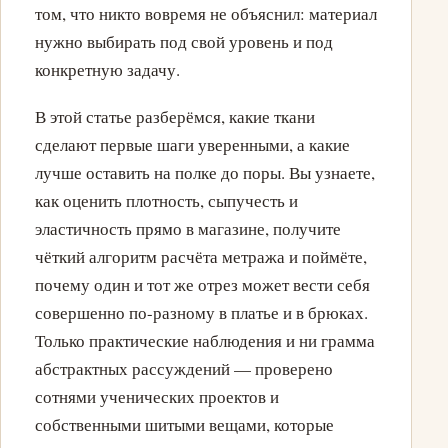
том, что никто вовремя не объяснил: материал
нужно выбирать под свой уровень и под
конкретную задачу.
В этой статье разберёмся, какие ткани
сделают первые шаги уверенными, а какие
лучше оставить на полке до поры. Вы узнаете,
как оценить плотность, сыпучесть и
эластичность прямо в магазине, получите
чёткий алгоритм расчёта метража и поймёте,
почему один и тот же отрез может вести себя
совершенно по-разному в платье и в брюках.
Только практические наблюдения и ни грамма
абстрактных рассуждений — проверено
сотнями ученических проектов и
собственными шитыми вещами, которые