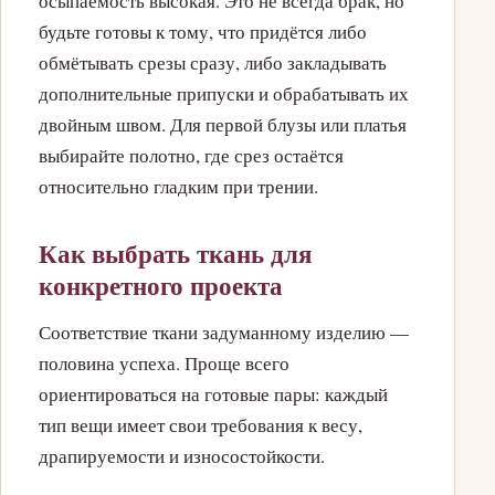
осыпаемость высокая. Это не всегда брак, но
будьте готовы к тому, что придётся либо
обмётывать срезы сразу, либо закладывать
дополнительные припуски и обрабатывать их
двойным швом. Для первой блузы или платья
выбирайте полотно, где срез остаётся
относительно гладким при трении.
Как выбрать ткань для
конкретного проекта
Соответствие ткани задуманному изделию —
половина успеха. Проще всего
ориентироваться на готовые пары: каждый
тип вещи имеет свои требования к весу,
драпируемости и износостойкости.