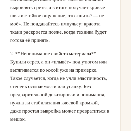
выровнять срезы, а в итоге получает кривые
швы и стойкое ощущение, что «шитьё — не
моё». Не поддавайтесь импульсу: красота
ткани раскроется позже, когда техника будет
готова её принять.
2. **Непонимание свойств материала**
Купили отрез, а он «плывёт» под утюгом или
вытягивается по косой уже на примерке.
Такое случается, когда не учли эластичность,
степень осыпаемости или усадку. Без
предварительной декатировки и понимания,
нужна ли стабилизация клеевой кромкой,
даже простая выкройка может превратиться в
мешок.