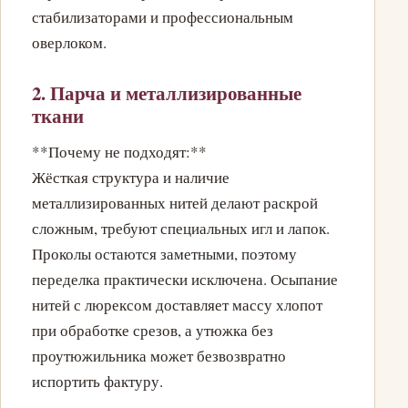
стабилизаторами и профессиональным
оверлоком.
2. Парча и металлизированные
ткани
**Почему не подходят:**
Жёсткая структура и наличие
металлизированных нитей делают раскрой
сложным, требуют специальных игл и лапок.
Проколы остаются заметными, поэтому
переделка практически исключена. Осыпание
нитей с люрексом доставляет массу хлопот
при обработке срезов, а утюжка без
проутюжильника может безвозвратно
испортить фактуру.