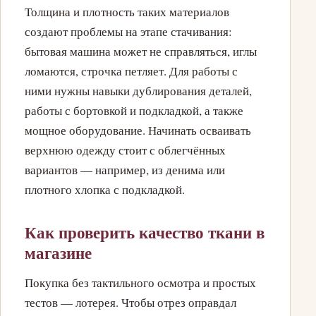
Толщина и плотность таких материалов
создают проблемы на этапе стачивания:
бытовая машина может не справляться, иглы
ломаются, строчка петляет. Для работы с
ними нужны навыки дублирования деталей,
работы с бортовкой и подкладкой, а также
мощное оборудование. Начинать осваивать
верхнюю одежду стоит с облегчённых
вариантов — например, из денима или
плотного хлопка с подкладкой.
Как проверить качество ткани в
магазине
Покупка без тактильного осмотра и простых
тестов — лотерея. Чтобы отрез оправдал