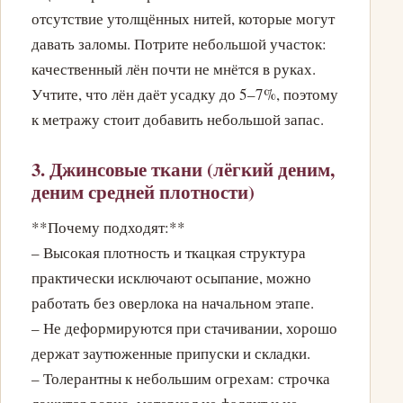
отсутствие утолщённых нитей, которые могут
давать заломы. Потрите небольшой участок:
качественный лён почти не мнётся в руках.
Учтите, что лён даёт усадку до 5–7%, поэтому
к метражу стоит добавить небольшой запас.
3. Джинсовые ткани (лёгкий деним,
деним средней плотности)
**Почему подходят:**
– Высокая плотность и ткацкая структура
практически исключают осыпание, можно
работать без оверлока на начальном этапе.
– Не деформируются при стачивании, хорошо
держат заутюженные припуски и складки.
– Толерантны к небольшим огрехам: строчка