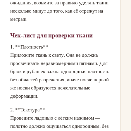
ожидания, возьмите за правило уделять ткани
несколько минут до того, как её отрежут на
метраж.
Чек-лист для проверки ткани
1. **Плотность**
Приложите ткань к свету. Она не должна
просвечивать неравномерными пятнами. Для
брюк и рубашек важна однородная плотность
без областей разрежения, иначе после первой
же носки образуются нежелательные
деформации.
2. **Текстура**
Проведите ладонью с лёгким нажимом —
полотно должно ощущаться однородным, без