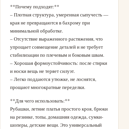
**Почему подходят:**
– Плотная структура, умеренная сыпучесть —
края не превращаются в бахрому при
минимальной обработке.
– Отсутствие выраженного растяжения, что
упрощает совмещение деталей и не требует
стабилизации по плечевым и боковым швам.
– Хорошая формоустойчивость: после стирки
и носки вещь не теряет силуэт.
– Легко поддаются утюжке, не лоснятся,
прощают многократные переделки.
**Для чего использовать:**
Рубашки, летние платья простого кроя, брюки
на резинке, топы, домашняя одежда, сумки-
шоперы, детские вещи. Это универсальный