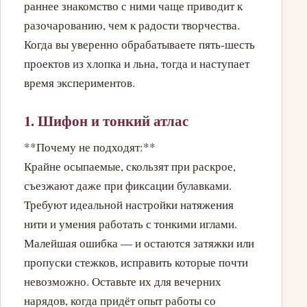
раннее знакомство с ними чаще приводит к
разочарованию, чем к радости творчества.
Когда вы уверенно обрабатываете пять-шесть
проектов из хлопка и льна, тогда и наступает
время экспериментов.
1. Шифон и тонкий атлас
**Почему не подходят:**
Крайне осыпаемые, скользят при раскрое,
съезжают даже при фиксации булавками.
Требуют идеальной настройки натяжения
нити и умения работать с тонкими иглами.
Малейшая ошибка — и остаются затяжки или
пропуски стежков, исправить которые почти
невозможно. Оставьте их для вечерних
нарядов, когда придёт опыт работы со