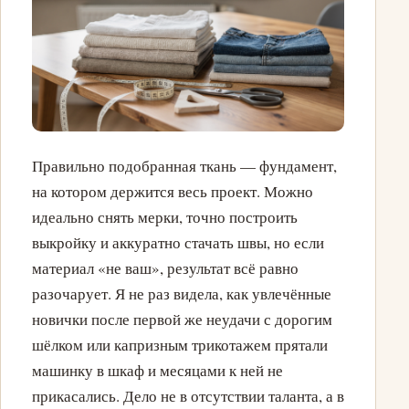
Правильно подобранная ткань — фундамент,
на котором держится весь проект. Можно
идеально снять мерки, точно построить
выкройку и аккуратно стачать швы, но если
материал «не ваш», результат всё равно
разочарует. Я не раз видела, как увлечённые
новички после первой же неудачи с дорогим
шёлком или капризным трикотажем прятали
машинку в шкаф и месяцами к ней не
прикасались. Дело не в отсутствии таланта, а в