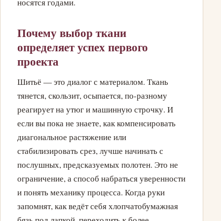
носятся годами.
Почему выбор ткани
определяет успех первого
проекта
Шитьё — это диалог с материалом. Ткань
тянется, скользит, осыпается, по-разному
реагирует на утюг и машинную строчку. И
если вы пока не знаете, как компенсировать
диагональное растяжение или
стабилизировать срез, лучше начинать с
послушных, предсказуемых полотен. Это не
ограничение, а способ набраться уверенности
и понять механику процесса. Когда руки
запомнят, как ведёт себя хлопчатобумажная
бязь под лапкой, переходить к более