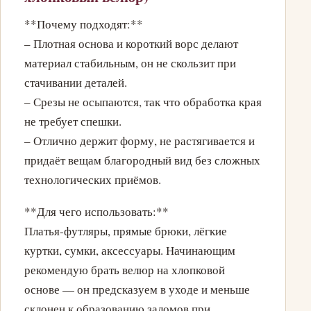
**Почему подходят:**
– Плотная основа и короткий ворс делают
материал стабильным, он не скользит при
стачивании деталей.
– Срезы не осыпаются, так что обработка края
не требует спешки.
– Отлично держит форму, не растягивается и
придаёт вещам благородный вид без сложных
технологических приёмов.
**Для чего использовать:**
Платья-футляры, прямые брюки, лёгкие
куртки, сумки, аксессуары. Начинающим
рекомендую брать велюр на хлопковой
основе — он предсказуем в уходе и меньше
склонен к образованию заломов при