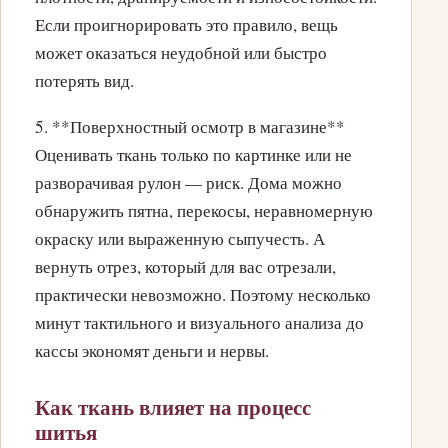
Если проигнорировать это правило, вещь
может оказаться неудобной или быстро
потерять вид.
5. **Поверхностный осмотр в магазине**
Оценивать ткань только по картинке или не
разворачивая рулон — риск. Дома можно
обнаружить пятна, перекосы, неравномерную
окраску или выраженную сыпучесть. А
вернуть отрез, который для вас отрезали,
практически невозможно. Поэтому несколько
минут тактильного и визуального анализа до
кассы экономят деньги и нервы.
Как ткань влияет на процесс
шитья